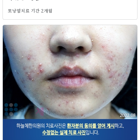
모낭염치료 기간 2개월