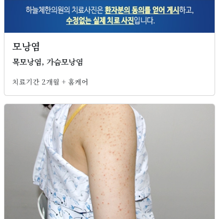
모낭염
목모낭염, 가슴모낭염
치료기간 2개월 + 홈케어