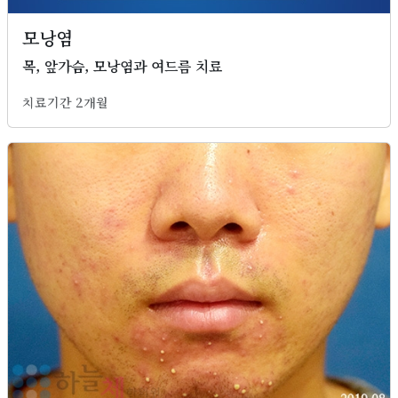
모낭염
목, 앞가슴, 모낭염과 여드름 치료
치료기간 2개월