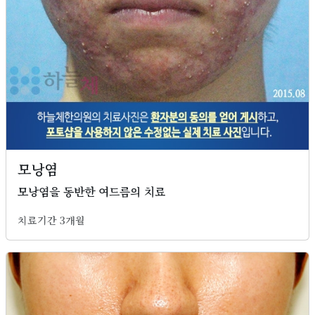
모낭염
모낭염을 동반한 여드름의 치료
치료기간 3개월