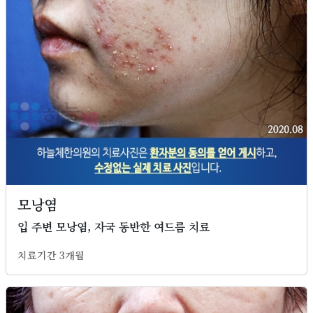
모낭염
입 주변 모낭염, 자국 동반한 여드름 치료
치료기간 3개월