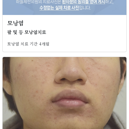
모낭염
팔 및 등 모낭염치료
모낭염 치료 기간 4개월