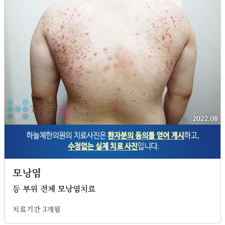
모낭염
등 부위 전체 모낭염치료
치료기간 3개월