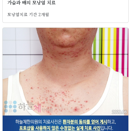
가슴과 배의 모낭염 치료
모낭염치료 기간 2개월