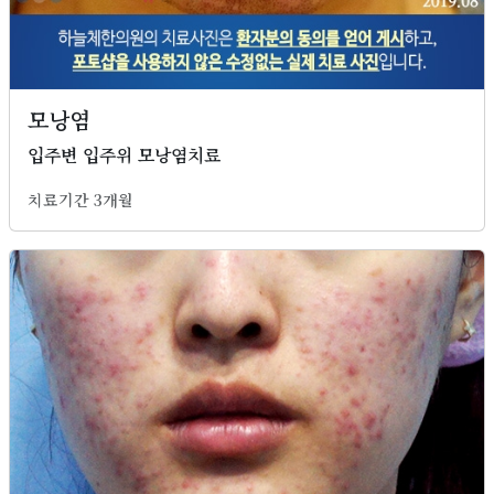
모낭염
입주변 입주위 모낭염치료
치료기간 3개월