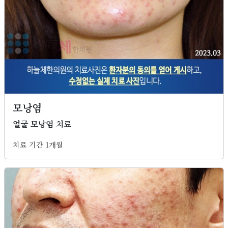
모낭염
얼굴 모낭염 치료
치료 기간 1개월