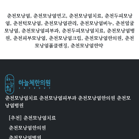
춘천모낭염, 춘천모낭염연고, 춘천모낭염치료, 춘천두피모낭
염, 춘천턱모낭염, 춘천모낭염관리, 춘천모낭염비누, 춘천얼굴
모낭염, 춘천모낭염피부과, 춘천두피모낭염치료, 춘천모낭염병
원, 춘천피부모낭염, 춘천모낭염크림, 춘천모낭염한의원, 춘천
모낭염폼클렌징, 춘천모낭염한약
춘천모낭염치료 춘천모낭염피부과 춘천모낭염한의원 춘천모
낭염병원
[추천] 춘천모낭염치료
춘천모낭염한의원
춘천모낭염병원