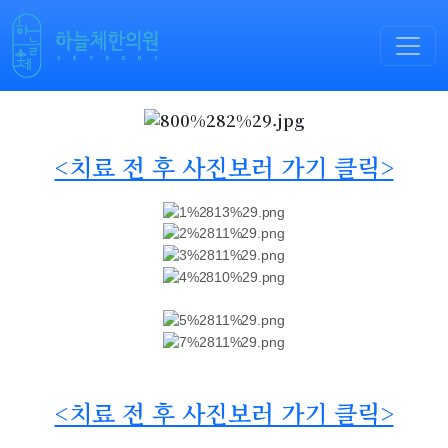
<치료 전 후 사진보러 가기 클릭>
<치료 전 후 사진보러 가기 클릭>